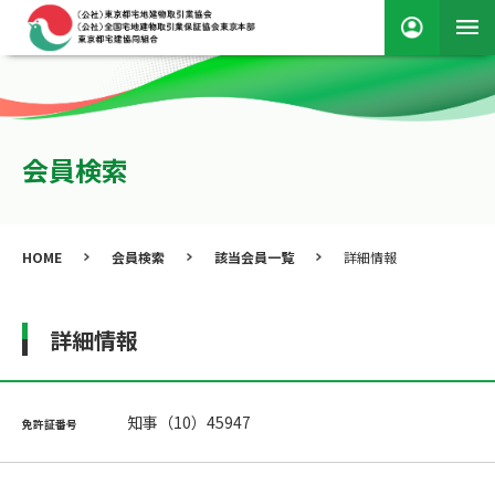
会員検索
HOME
会員検索
該当会員一覧
詳細情報
詳細情報
知事（10）45947
免許証番号