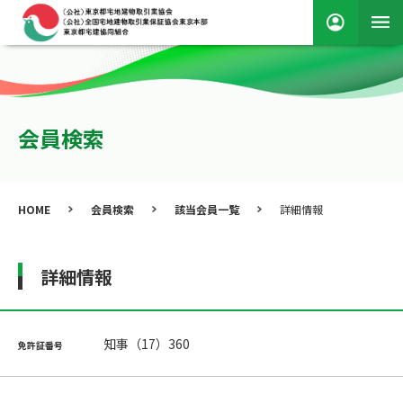
会員検索
HOME
会員検索
該当会員一覧
詳細情報
詳細情報
知事（17）360
免許証番号