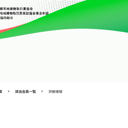
索
該当会員一覧
詳細情報