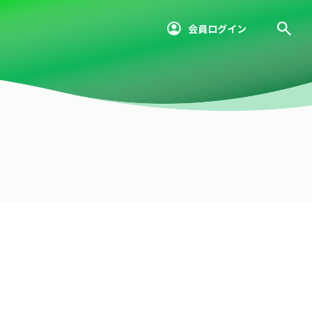
会員ログイン