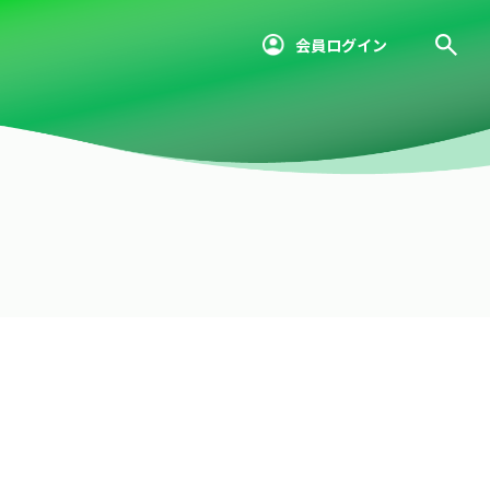
会員ログイン