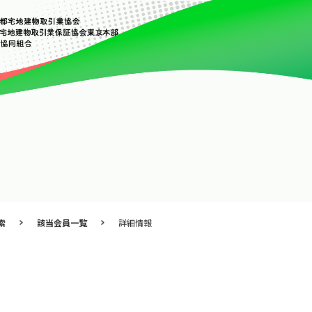
索
該当会員一覧
詳細情報