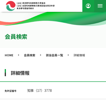
会員検索
HOME
会員検索
該当会員一覧
詳細情報
詳細情報
知事（17）3778
免許証番号