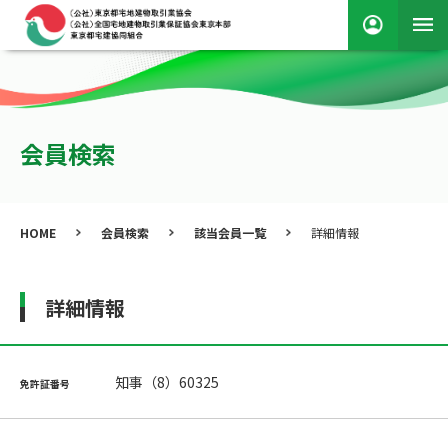
会員検索
HOME
会員検索
該当会員一覧
詳細情報
詳細情報
知事（8）60325
免許証番号