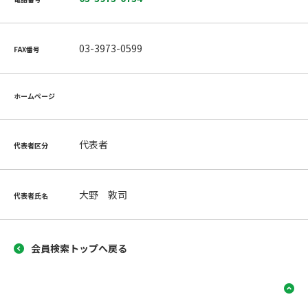
03-3973-0599
FAX番号
ホームページ
代表者
代表者区分
大野 敦司
代表者氏名
会員検索トップへ戻る