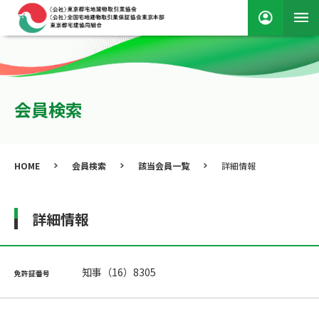
会員検索
HOME
会員検索
該当会員一覧
詳細情報
詳細情報
知事（16）8305
免許証番号