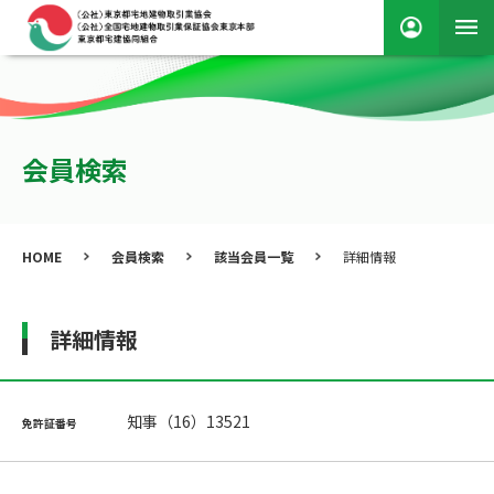
会員検索
HOME
会員検索
該当会員一覧
詳細情報
詳細情報
知事（16）13521
免許証番号