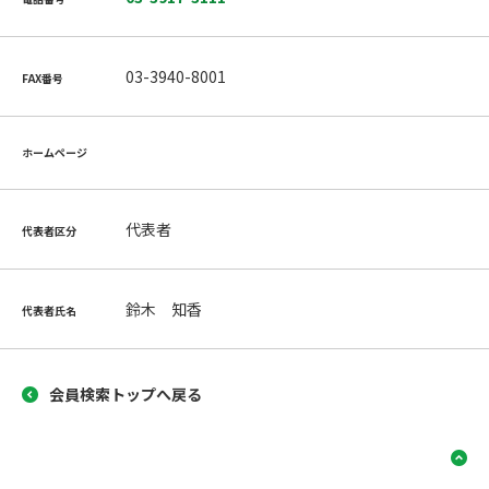
03-3940-8001
FAX番号
ホームページ
代表者
代表者区分
鈴木 知香
代表者氏名
会員検索トップへ戻る