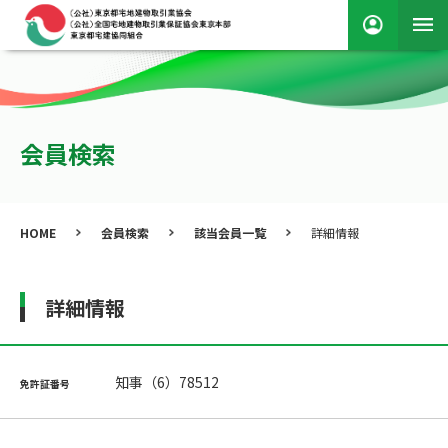
会員検索
HOME
会員検索
該当会員一覧
詳細情報
詳細情報
知事（6）78512
免許証番号