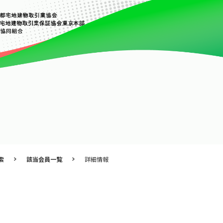
索
該当会員一覧
詳細情報