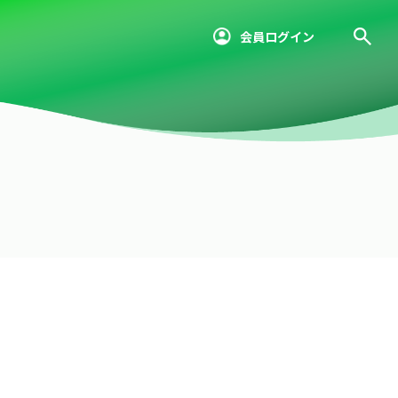
会員ログイン