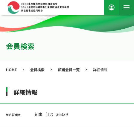
会員検索
HOME
会員検索
該当会員一覧
詳細情報
詳細情報
知事（12）36339
免許証番号