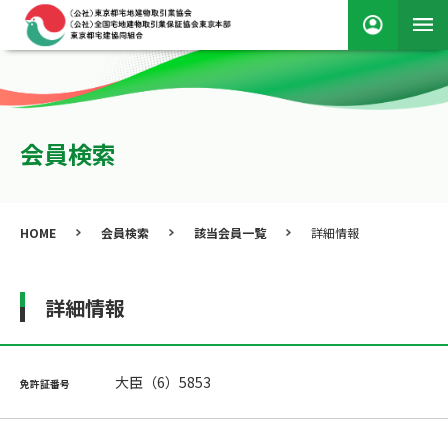
会員検索
HOME
会員検索
該当会員一覧
詳細情報
詳細情報
大臣（6）5853
免許証番号