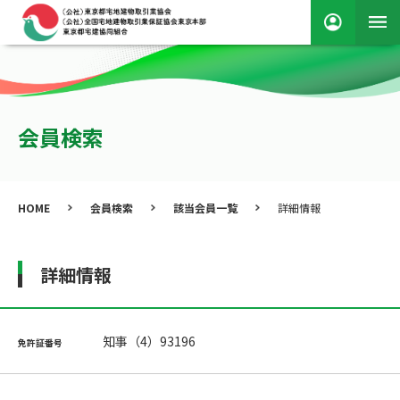
会員検索
HOME
会員検索
該当会員一覧
詳細情報
詳細情報
知事（4）93196
免許証番号