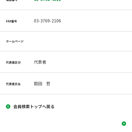
03-3769-2106
FAX番号
ホームページ
代表者
代表者区分
庭田 哲
代表者氏名
会員検索トップへ戻る