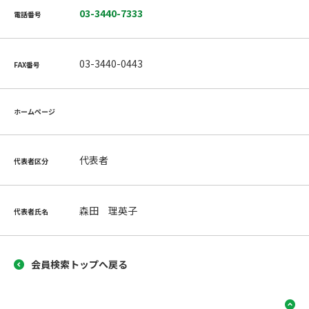
03-3440-7333
電話番号
03-3440-0443
FAX番号
ホームページ
代表者
代表者区分
森田 理英子
代表者氏名
会員検索トップへ戻る