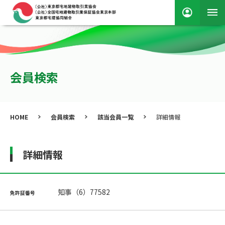
会員検索
HOME
会員検索
該当会員一覧
詳細情報
詳細情報
知事（6）77582
免許証番号