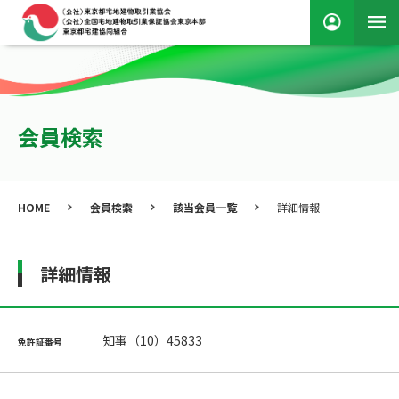
会員検索
HOME
会員検索
該当会員一覧
詳細情報
詳細情報
知事（10）45833
免許証番号