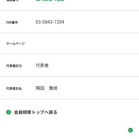
03-5843-7204
FAX番号
ホームページ
代表者
代表者区分
隅田 雅成
代表者氏名
会員検索トップへ戻る