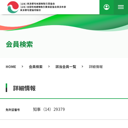
会員検索
HOME
会員検索
該当会員一覧
詳細情報
詳細情報
知事（14）29379
免許証番号