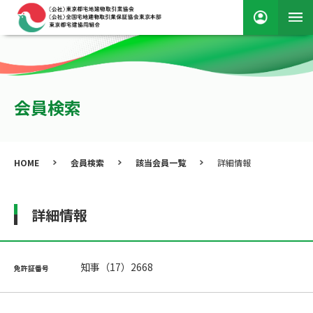
会員検索
HOME
会員検索
該当会員一覧
詳細情報
詳細情報
知事（17）2668
免許証番号