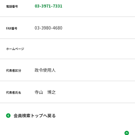
03-3971-7331
電話番号
03-3980-4680
FAX番号
ホームページ
政令使用人
代表者区分
寺山 博之
代表者氏名
会員検索トップへ戻る