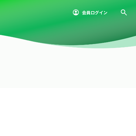
会員ログイン