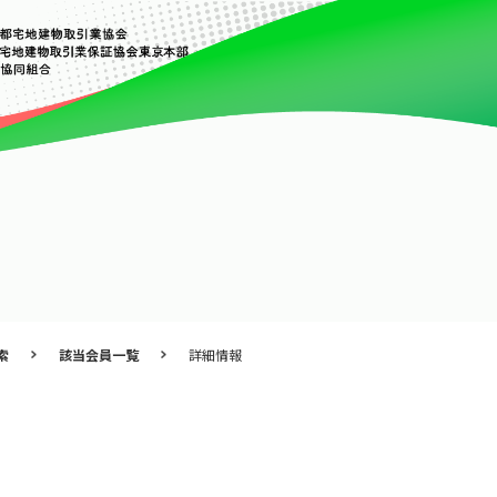
索
該当会員一覧
詳細情報