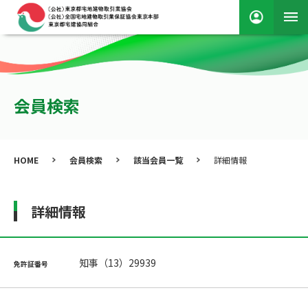
会員検索
HOME
会員検索
該当会員一覧
詳細情報
詳細情報
知事（13）29939
免許証番号