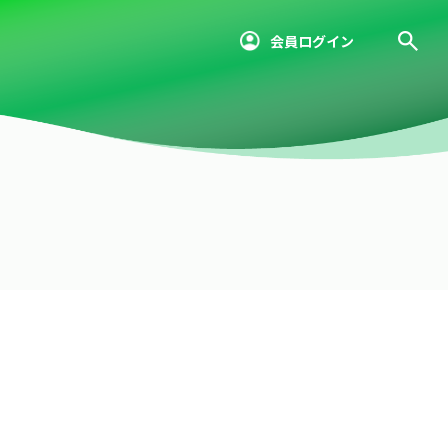
会員ログイン