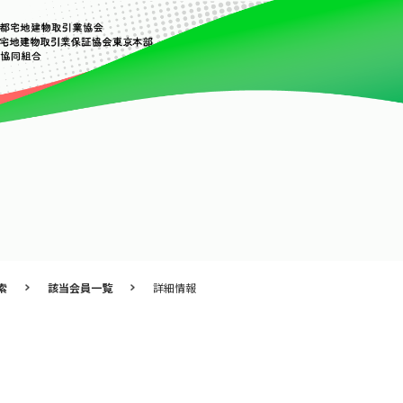
索
該当会員一覧
詳細情報