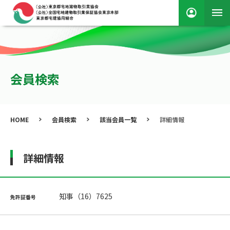
会員検索
HOME
会員検索
該当会員一覧
詳細情報
詳細情報
知事（16）7625
免許証番号