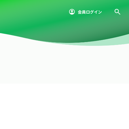
会員ログイン