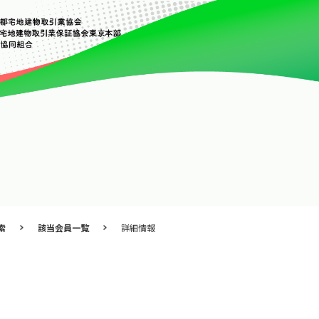
索
該当会員一覧
詳細情報