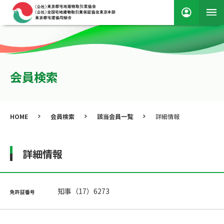
会員検索
HOME
会員検索
該当会員一覧
詳細情報
詳細情報
知事（17）6273
免許証番号