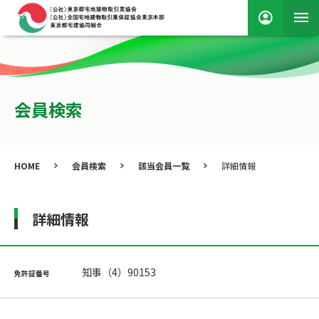
会員検索
HOME
会員検索
該当会員一覧
詳細情報
詳細情報
知事（4）90153
免許証番号