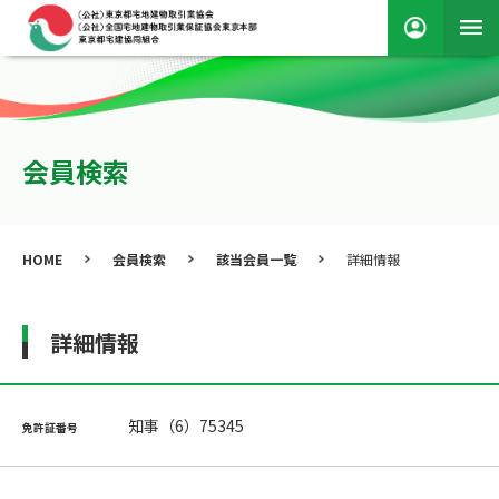
会員検索
HOME
会員検索
該当会員一覧
詳細情報
詳細情報
知事（6）75345
免許証番号