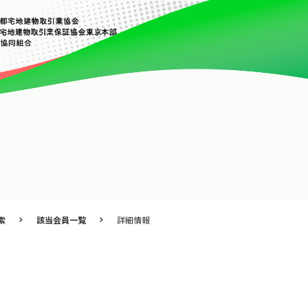
索
該当会員一覧
詳細情報