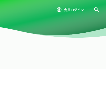
会員ログイン