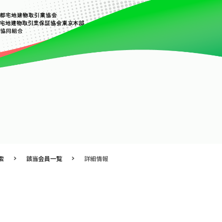
索
該当会員一覧
詳細情報