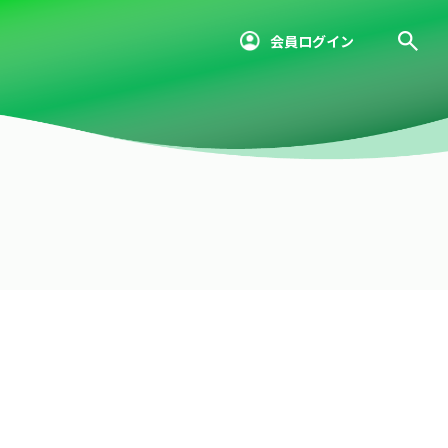
会員ログイン