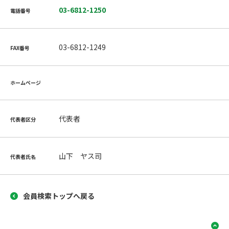
03-6812-1250
電話番号
03-6812-1249
FAX番号
ホームページ
代表者
代表者区分
山下 ヤス司
代表者氏名
会員検索トップへ戻る