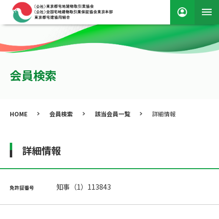
会員検索
HOME
会員検索
該当会員一覧
詳細情報
詳細情報
知事（1）113843
免許証番号