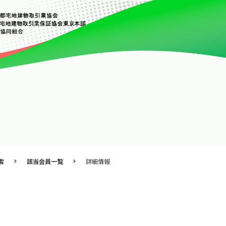
索
該当会員一覧
詳細情報