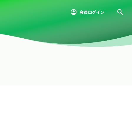
会員ログイン