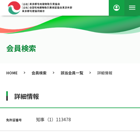
会員検索
HOME
会員検索
該当会員一覧
詳細情報
詳細情報
知事（1）113478
免許証番号