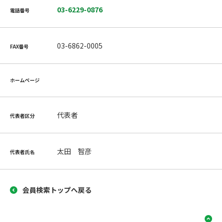
03-6229-0876
電話番号
03-6862-0005
FAX番号
ホームページ
代表者
代表者区分
太田 智彦
代表者氏名
会員検索トップへ戻る