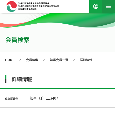
会員検索
HOME
会員検索
該当会員一覧
詳細情報
詳細情報
知事（1）113407
免許証番号