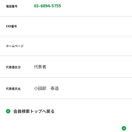
03-6894-5755
電話番号
FAX番号
ホームページ
代表者
代表者区分
小田部 泰造
代表者氏名
会員検索トップへ戻る