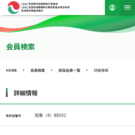
会員検索
HOME
会員検索
該当会員一覧
詳細情報
詳細情報
知事（4）88592
免許証番号