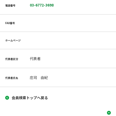
03-6772-3698
電話番号
FAX番号
ホームページ
代表者
代表者区分
庄司 由紀
代表者氏名
会員検索トップへ戻る