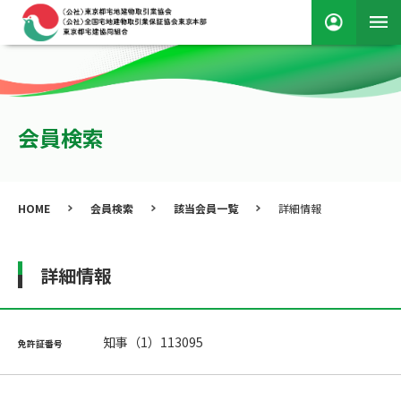
会員検索
HOME
会員検索
該当会員一覧
詳細情報
詳細情報
知事（1）113095
免許証番号