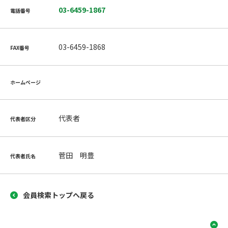
03-6459-1867
電話番号
03-6459-1868
FAX番号
ホームページ
代表者
代表者区分
菅田 明豊
代表者氏名
会員検索トップへ戻る