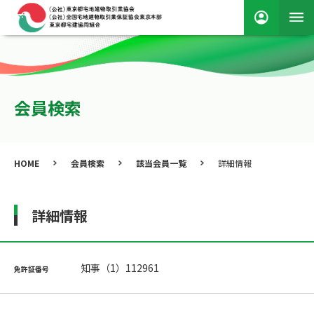
会員検索
HOME
会員検索
該当会員一覧
詳細情報
詳細情報
知事（1）112961
免許証番号