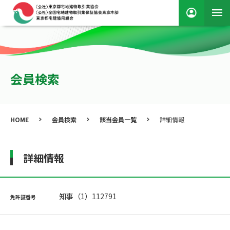
会員検索
HOME
会員検索
該当会員一覧
詳細情報
詳細情報
知事（1）112791
免許証番号