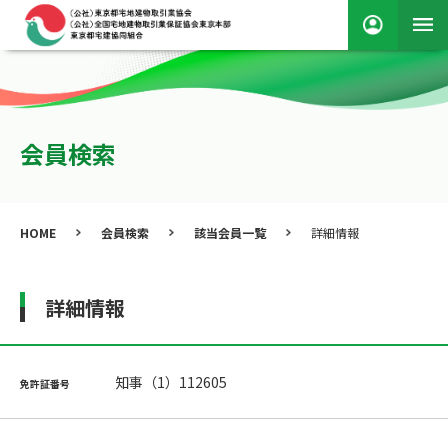
会員検索
HOME
会員検索
該当会員一覧
詳細情報
詳細情報
知事（1）112605
免許証番号