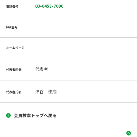
03-6453-7090
電話番号
FAX番号
ホームページ
代表者
代表者区分
津谷 佳成
代表者氏名
会員検索トップへ戻る