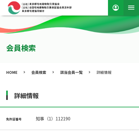
会員検索
HOME
会員検索
該当会員一覧
詳細情報
詳細情報
知事（1）112190
免許証番号