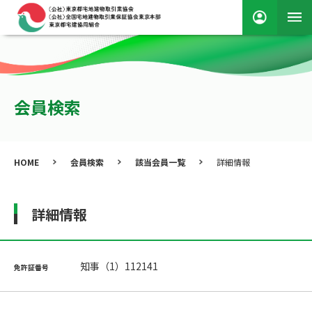
会員検索
HOME
会員検索
該当会員一覧
詳細情報
詳細情報
知事（1）112141
免許証番号