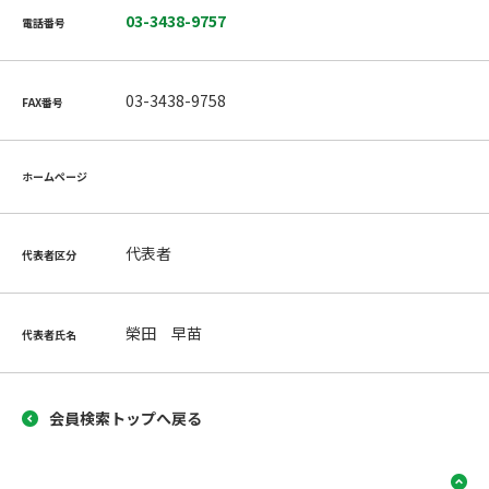
03-3438-9757
電話番号
03-3438-9758
FAX番号
ホームページ
代表者
代表者区分
榮田 早苗
代表者氏名
会員検索トップへ戻る