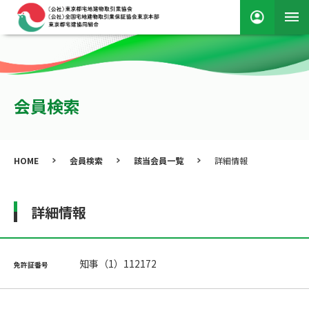
会員検索
HOME
会員検索
該当会員一覧
詳細情報
詳細情報
知事（1）112172
免許証番号