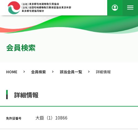
会員検索
HOME
会員検索
該当会員一覧
詳細情報
詳細情報
大臣（1）10866
免許証番号