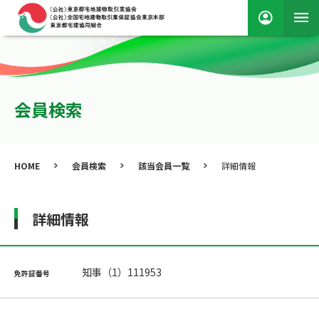
会員検索
HOME
会員検索
該当会員一覧
詳細情報
詳細情報
知事（1）111953
免許証番号