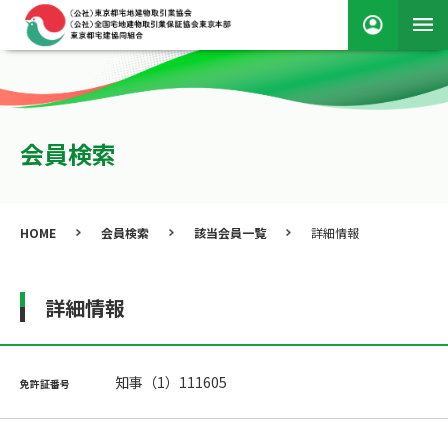
会員検索
HOME
会員検索
該当会員一覧
詳細情報
詳細情報
知事（1）111605
免許証番号