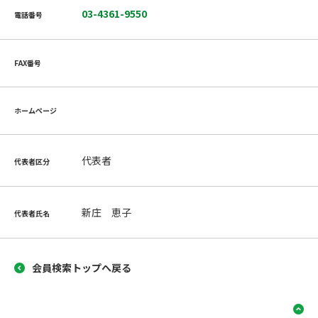
03-4361-9550
電話番号
FAX番号
ホームページ
代表者
代表者区分
新庄 恵子
代表者氏名
会員検索トップへ戻る