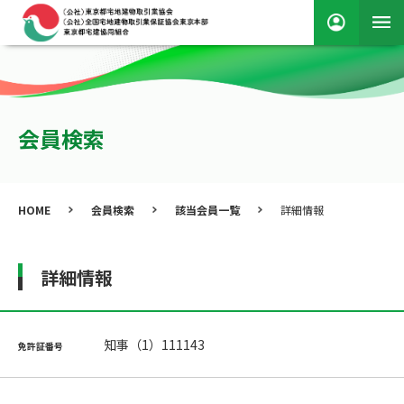
会員検索
HOME
会員検索
該当会員一覧
詳細情報
詳細情報
知事（1）111143
免許証番号