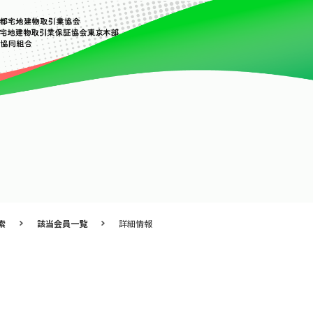
索
該当会員一覧
詳細情報