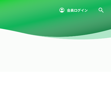
会員ログイン