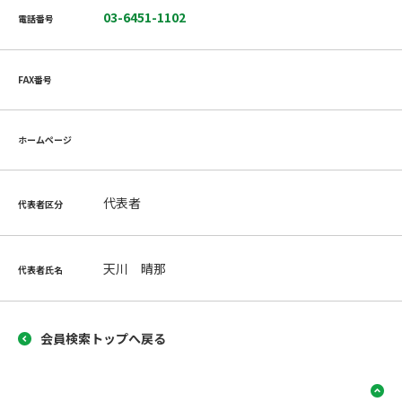
03-6451-1102
電話番号
FAX番号
ホームページ
代表者
代表者区分
天川 晴那
代表者氏名
会員検索トップへ戻る