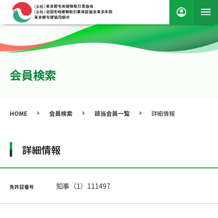
会員検索
HOME
会員検索
該当会員一覧
詳細情報
詳細情報
知事（1）111497
免許証番号