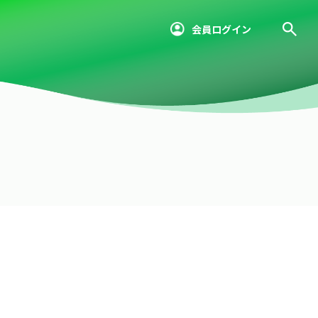
会員ログイン