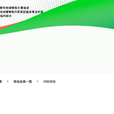
索
該当会員一覧
詳細情報