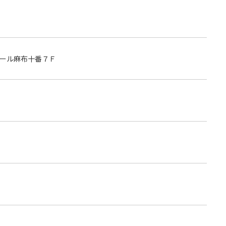
ール麻布十番７Ｆ