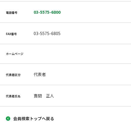
03-5575-6800
電話番号
03-5575-6805
FAX番号
ホームページ
代表者
代表者区分
賣間 正人
代表者氏名
会員検索トップへ戻る