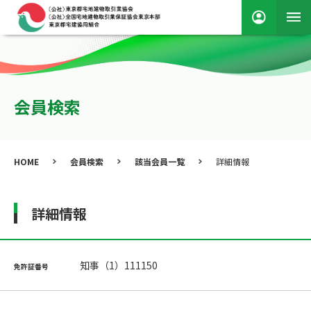
会員検索
HOME
会員検索
該当会員一覧
詳細情報
詳細情報
知事（1）111150
免許証番号