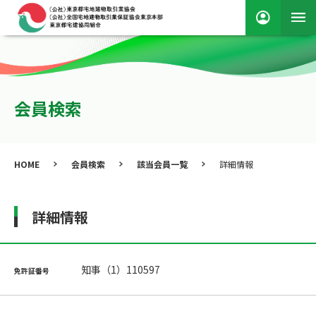
会員検索
HOME
会員検索
該当会員一覧
詳細情報
詳細情報
知事（1）110597
免許証番号