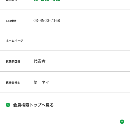
03-4500-7168
FAX番号
ホームページ
代表者
代表者区分
蘭 ネイ
代表者氏名
会員検索トップへ戻る