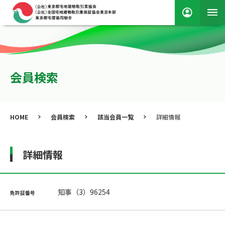
会員検索
HOME
会員検索
該当会員一覧
詳細情報
詳細情報
知事（3）96254
免許証番号