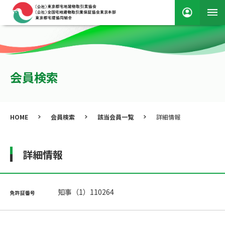
会員検索
HOME
会員検索
該当会員一覧
詳細情報
詳細情報
知事（1）110264
免許証番号